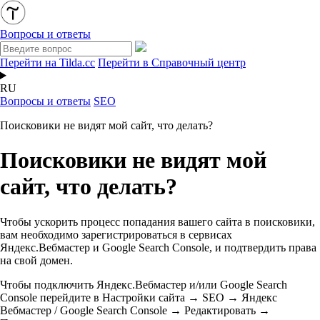
Вопросы и ответы
Перейти на Tilda.cc
Перейти в Справочный центр
RU
Вопросы и ответы
SEO
Поисковики не видят мой сайт, что делать?
Поисковики не видят мой
сайт, что делать?
Чтобы ускорить процесс попадания вашего сайта в поисковики,
вам необходимо зарегистрироваться в сервисах
Яндекс.Вебмастер и Google Search Console, и подтвердить права
на свой домен.
Чтобы подключить Яндекс.Вебмастер и/или Google Search
Console перейдите в Настройки сайта → SEO → Яндекс
Вебмастер / Google Search Console → Редактировать →