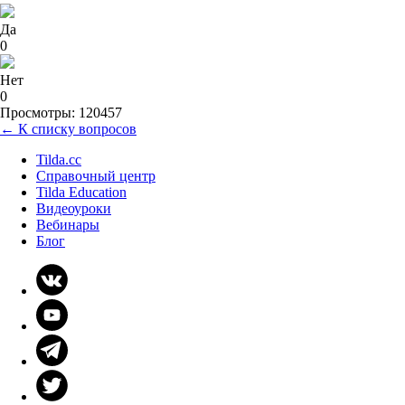
Да
0
Нет
0
Просмотры: 120457
← К списку вопросов
Tilda.cc
Справочный центр
Tilda Education
Видеоуроки
Вебинары
Блог