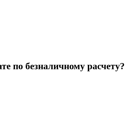
те по безналичному расчету?