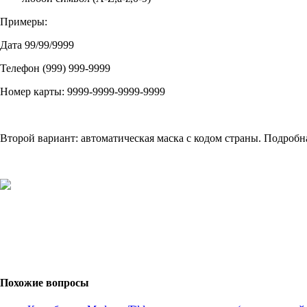
Примеры:
Дата 99/99/9999
Телефон (999) 999-9999
Номер карты: 9999-9999-9999-9999
Второй вариант: автоматическая маска с кодом страны. Подроб
Похожие вопросы