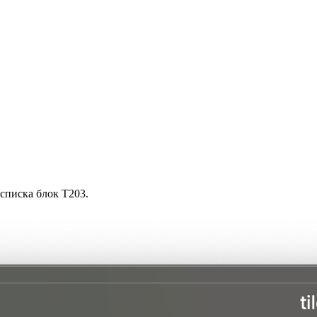
 списка блок T203.