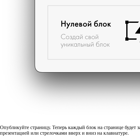
Опубликуйте страницу. Теперь каждый блок на странице будет 
презентацией или стрелочками вверх и вниз на клавиатуре.