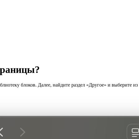
траницы?
блиотеку блоков. Далее, найдите раздел «Другое» и выберите из