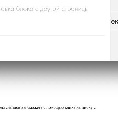
ем слайдов вы сможете с помощью клика на иноку с