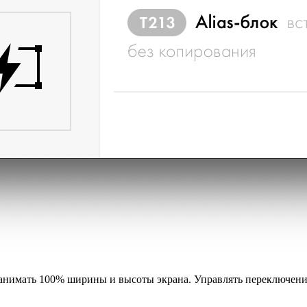
занимать 100% ширины и высоты экрана. Управлять переключени