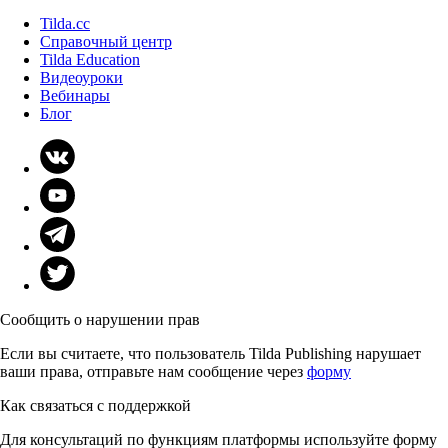
Tilda.cc
Справочный центр
Tilda Education
Видеоуроки
Вебинары
Блог
Сообщить о нарушении прав
Если вы считаете, что пользователь Tilda Publishing нарушает
ваши права, отправьте нам сообщение через
форму
Как связаться с поддержкой
Для консультаций по функциям платформы используйте форму