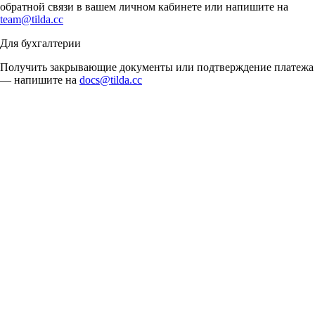
обратной связи в вашем личном кабинете или напишите на
team@tilda.cc
Для бухгалтерии
Получить закрывающие документы или подтверждение платежа
— напишите на
docs@tilda.cc