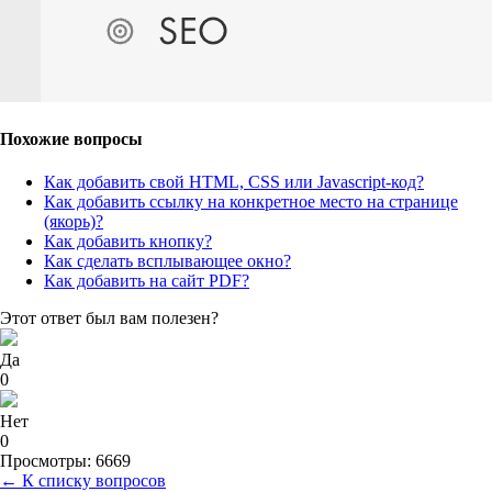
Похожие вопросы
Как добавить свой HTML, CSS или Javascript-код?
Как добавить ссылку на конкретное место на странице
(якорь)?
Как добавить кнопку?
Как сделать всплывающее окно?
Как добавить на сайт PDF?
Этот ответ был вам полезен?
Да
0
Нет
0
Просмотры: 6669
← К списку вопросов