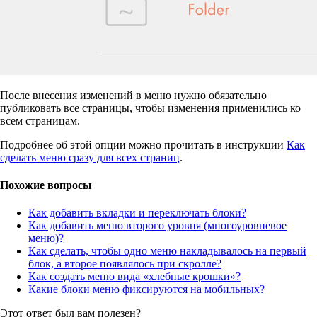
После внесения изменений в меню нужно обязательно
публиковать все страницы, чтобы изменения применились ко
всем страницам.
Подробнее об этой опции можно прочитать в инструкции
Как
сделать меню сразу для всех страниц
.
Похожие вопросы
Как добавить вкладки и переключать блоки?
Как добавить меню второго уровня (многоуровневое
меню)?
Как сделать, чтобы одно меню накладывалось на первый
блок, а второе появлялось при скролле?
Как создать меню вида «хлебные крошки»?
Какие блоки меню фиксируются на мобильных?
Этот ответ был вам полезен?