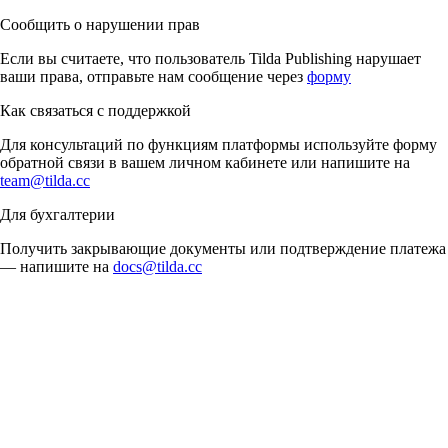
Сообщить о нарушении прав
Если вы считаете, что пользователь Tilda Publishing нарушает
ваши права, отправьте нам сообщение через
форму
Как связаться с поддержкой
Для консультаций по функциям платформы используйте форму
обратной связи в вашем личном кабинете или напишите на
team@tilda.cc
Для бухгалтерии
Получить закрывающие документы или подтверждение платежа
— напишите на
docs@tilda.cc