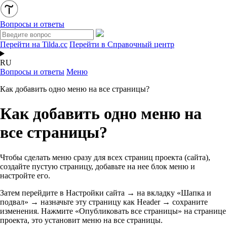
Вопросы и ответы
Перейти на Tilda.cc
Перейти в Справочный центр
RU
Вопросы и ответы
Меню
Как добавить одно меню на все страницы?
Как добавить одно меню на
все страницы?
Чтобы сделать меню сразу для всех страниц проекта (сайта),
создайте пустую страницу, добавьте на нее блок меню и
настройте его.
Затем перейдите в Настройки сайта → на вкладку «Шапка и
подвал» → назначьте эту страницу как Header → сохраните
изменения. Нажмите «Опубликовать все страницы» на странице
проекта, это установит меню на все страницы.