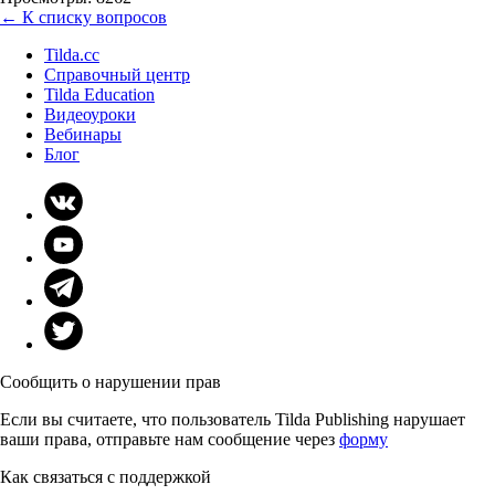
← К списку вопросов
Tilda.cc
Справочный центр
Tilda Education
Видеоуроки
Вебинары
Блог
Сообщить о нарушении прав
Если вы считаете, что пользователь Tilda Publishing нарушает
ваши права, отправьте нам сообщение через
форму
Как связаться с поддержкой