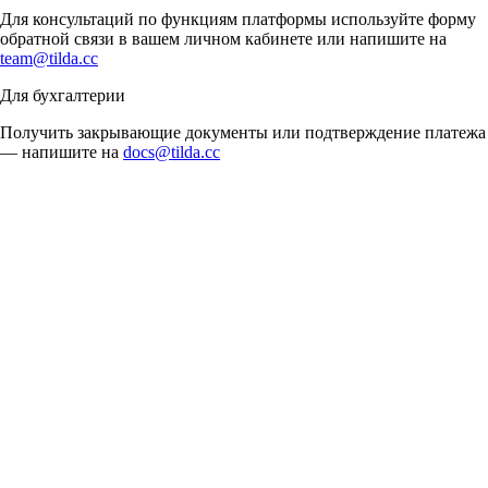
Для консультаций по функциям платформы используйте форму
обратной связи в вашем личном кабинете или напишите на
team@tilda.cc
Для бухгалтерии
Получить закрывающие документы или подтверждение платежа
— напишите на
docs@tilda.cc