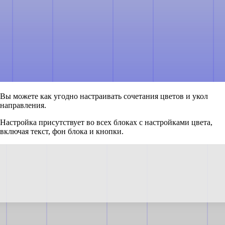
Вы можете как угодно настраивать сочетания цветов и укол
направления.
Настройка присутствует во всех блоках с настройками цвета,
включая текст, фон блока и кнопки.