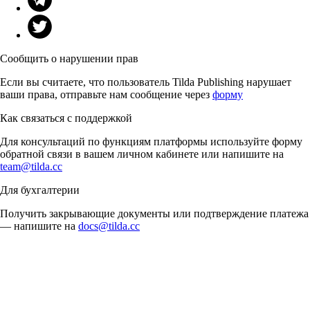
Сообщить о нарушении прав
Если вы считаете, что пользователь Tilda Publishing нарушает
ваши права, отправьте нам сообщение через
форму
Как связаться с поддержкой
Для консультаций по функциям платформы используйте форму
обратной связи в вашем личном кабинете или напишите на
team@tilda.cc
Для бухгалтерии
Получить закрывающие документы или подтверждение платежа
— напишите на
docs@tilda.cc