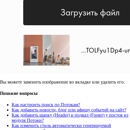
Вы можете заменить изображение во вкладке или удалить его.
Похожие вопросы
Как настроить поиск по Потокам?
Как добавить новости, блог или афишу событий на сайт?
Как добавить шапку (Header) и подвал (Footer) у постов из
модуля Потоки?
Как изменить стиль автоматически генерируемой