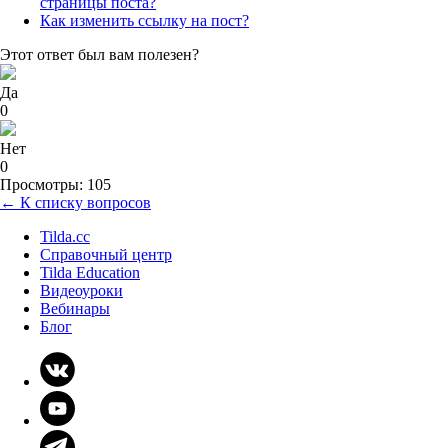
страницы поста?
Как изменить ссылку на пост?
Этот ответ был вам полезен?
Да
0
Нет
0
Просмотры: 105
← К списку вопросов
Tilda.cc
Справочный центр
Tilda Education
Видеоуроки
Вебинары
Блог