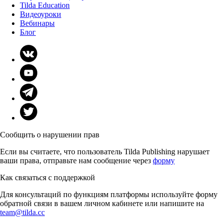
Tilda Education
Видеоуроки
Вебинары
Блог
Сообщить о нарушении прав
Если вы считаете, что пользователь Tilda Publishing нарушает
ваши права, отправьте нам сообщение через
форму
Как связаться с поддержкой
Для консультаций по функциям платформы используйте форму
обратной связи в вашем личном кабинете или напишите на
team@tilda.cc