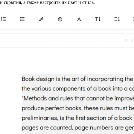
и скрытия, а также настроить их цвет и стиль.