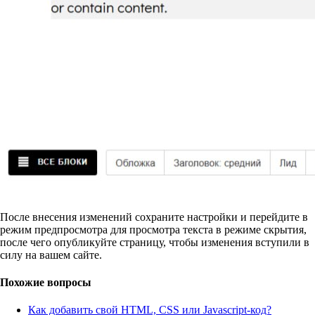
После внесения изменений сохраните настройки и перейдите в
режим предпросмотра для просмотра текста в режиме скрытия,
после чего опубликуйте страницу, чтобы изменения вступили в
силу на вашем сайте.
Похожие вопросы
Как добавить свой HTML, CSS или Javascript-код?