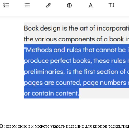
В новом окне вы можете указать название для кнопок раскрытия