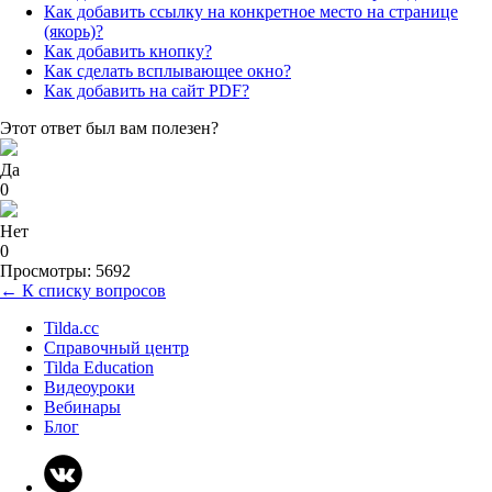
Как добавить ссылку на конкретное место на странице
(якорь)?
Как добавить кнопку?
Как сделать всплывающее окно?
Как добавить на сайт PDF?
Этот ответ был вам полезен?
Да
0
Нет
0
Просмотры: 5692
← К списку вопросов
Tilda.cc
Справочный центр
Tilda Education
Видеоуроки
Вебинары
Блог