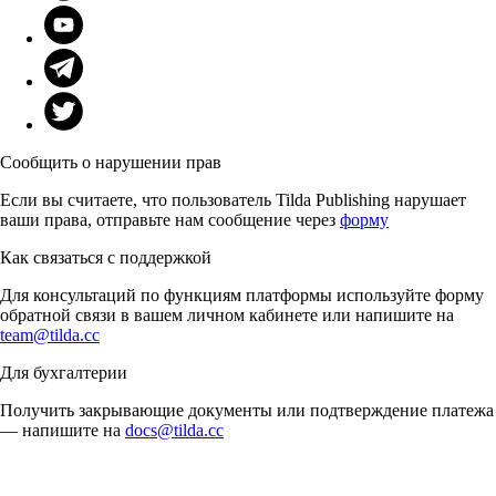
Сообщить о нарушении прав
Если вы считаете, что пользователь Tilda Publishing нарушает
ваши права, отправьте нам сообщение через
форму
Как связаться с поддержкой
Для консультаций по функциям платформы используйте форму
обратной связи в вашем личном кабинете или напишите на
team@tilda.cc
Для бухгалтерии
Получить закрывающие документы или подтверждение платежа
— напишите на
docs@tilda.cc