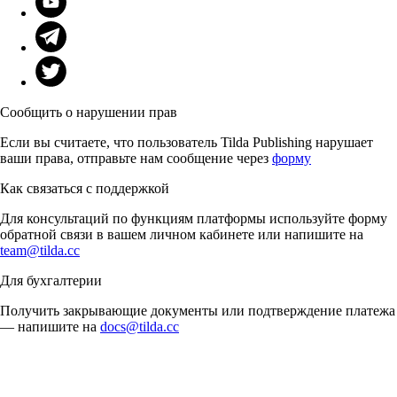
Сообщить о нарушении прав
Если вы считаете, что пользователь Tilda Publishing нарушает
ваши права, отправьте нам сообщение через
форму
Как связаться с поддержкой
Для консультаций по функциям платформы используйте форму
обратной связи в вашем личном кабинете или напишите на
team@tilda.cc
Для бухгалтерии
Получить закрывающие документы или подтверждение платежа
— напишите на
docs@tilda.cc