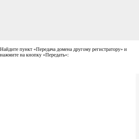
Найдите пункт «
Передача домена другому регистратору
» и
нажмите на кнопку «Передать»: