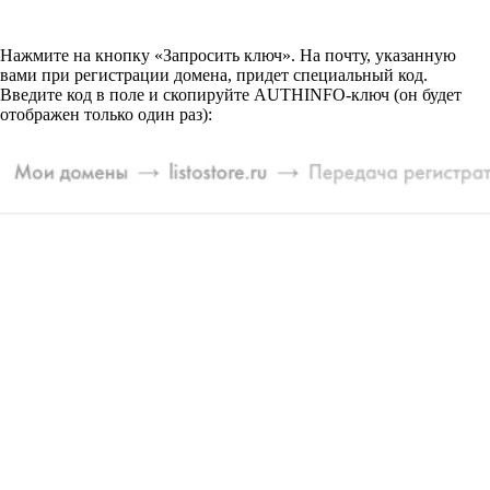
Нажмите на кнопку «Запросить ключ».
На почту, указанную
вами при регистрации домена, придет специальный код.
Введите код в поле и скопируйте AUTHINFO-ключ (он будет
отображен только один раз):