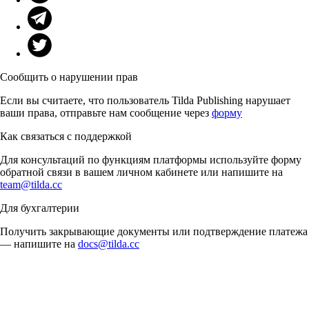
Сообщить о нарушении прав
Если вы считаете, что пользователь Tilda Publishing нарушает
ваши права, отправьте нам сообщение через
форму
Как связаться с поддержкой
Для консультаций по функциям платформы используйте форму
обратной связи в вашем личном кабинете или напишите на
team@tilda.cc
Для бухгалтерии
Получить закрывающие документы или подтверждение платежа
— напишите на
docs@tilda.cc