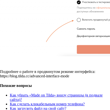
Подробнее о работе в продвинутом режиме интерфейса:
https://blog.tilda.cc/advanced-interface-mode
Похожие вопросы
Как убрать «Made on Tilda» внизу страницы (в подвале
сайта)?
Как сделать кликабельным номер телефона?
Как загрузить файл на свой сайт?