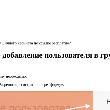
у Личного кабинета по ссылке бесплатно?
 добавление пользователя в гр
ппу необходимо:
«Разрешить регистрацию через форму».