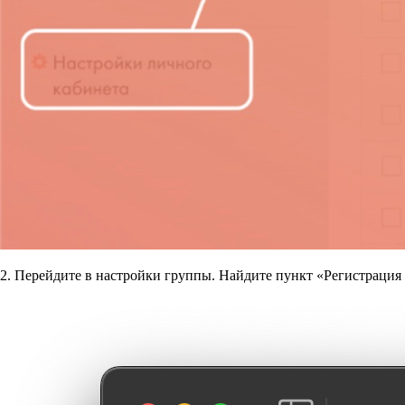
2. Перейдите в настройки группы. Найдите пункт «Регистрация 