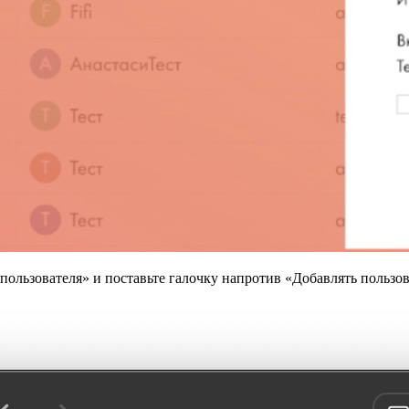
пользователя» и поставьте галочку напротив «Добавлять пользов