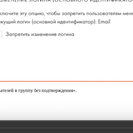
ателей в группу без подтверждения».