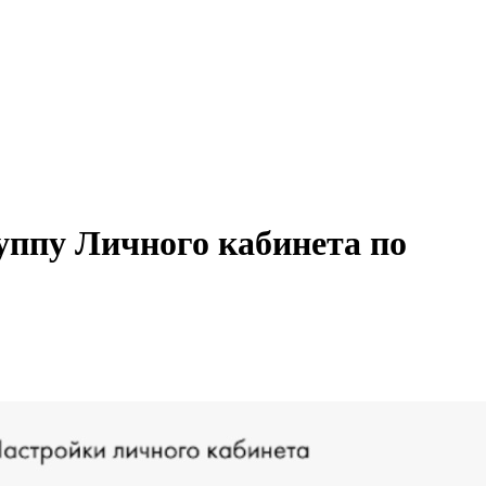
уппу Личного кабинета по