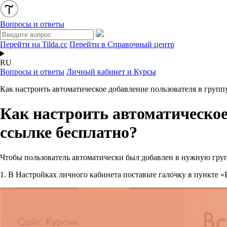
Вопросы и ответы
Перейти на Tilda.cc
Перейти в Справочный центр
RU
Вопросы и ответы
Личный кабинет и Курсы
Как настроить автоматическое добавление пользователя в групп
Как настроить автоматическое
ссылке бесплатно?
Чтобы пользователь автоматически был добавлен в нужную гру
1. В Настройках личного кабинета поставьте галочку в пункте 