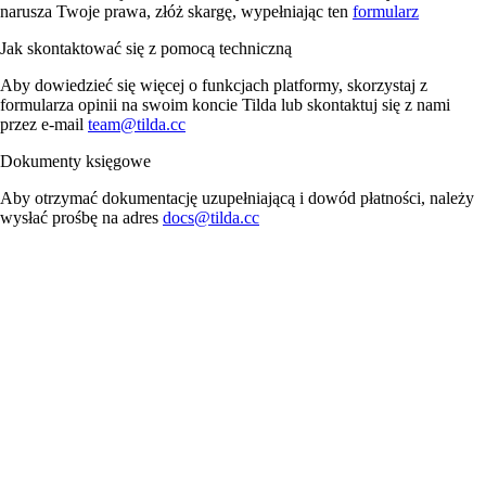
narusza Twoje prawa, złóż skargę, wypełniając ten
formularz
Jak skontaktować się z pomocą techniczną
Aby dowiedzieć się więcej o funkcjach platformy, skorzystaj z
formularza opinii na swoim koncie Tilda lub skontaktuj się z nami
przez e-mail
team@tilda.cc
Dokumenty księgowe
Aby otrzymać dokumentację uzupełniającą i dowód płatności, należy
wysłać prośbę na adres
docs@tilda.cc