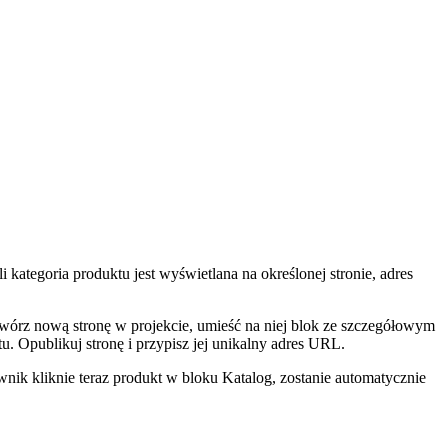
kategoria produktu jest wyświetlana na określonej stronie, adres
wórz nową stronę w projekcie, umieść na niej blok ze szczegółowym
. Opublikuj stronę i przypisz jej unikalny adres URL.
ownik kliknie teraz produkt w bloku Katalog, zostanie automatycznie