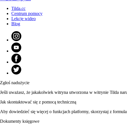
Tilda.cc
Centrum pomocy
Lekcje wideo
Blog
Zgłoś nadużycie
Jeśli uważasz, że jakakolwiek witryna utworzona w witrynie Tilda nar
Jak skontaktować się z pomocą techniczną
Aby dowiedzieć się więcej o funkcjach platformy, skorzystaj z formula
Dokumenty księgowe