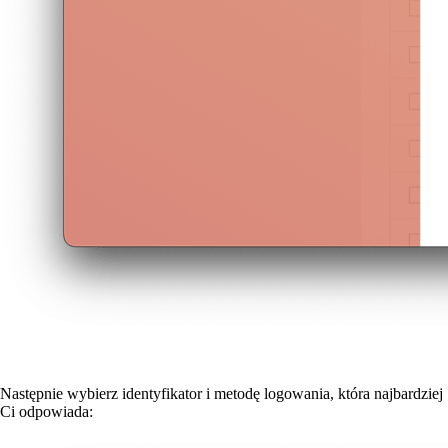
Następnie wybierz identyfikator i metodę logowania, która najbardziej
Ci odpowiada: