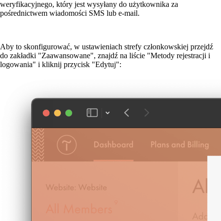
weryfikacyjnego, który jest wysyłany do użytkownika za
pośrednictwem wiadomości SMS lub e-mail.
Aby to skonfigurować, w ustawieniach strefy członkowskiej przejdź
do zakładki "Zaawansowane", znajdź na liście "Metody rejestracji i
logowania" i kliknij przycisk "Edytuj":