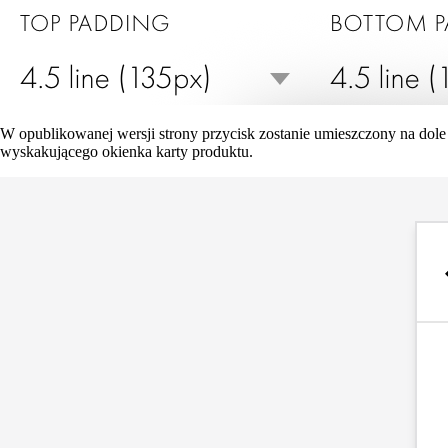
W opublikowanej wersji strony przycisk zostanie umieszczony na dole
wyskakującego okienka karty produktu.