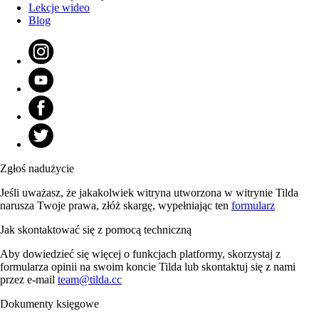
Lekcje wideo
Blog
Zgłoś nadużycie
Jeśli uważasz, że jakakolwiek witryna utworzona w witrynie Tilda
narusza Twoje prawa, złóż skargę, wypełniając ten
formularz
Jak skontaktować się z pomocą techniczną
Aby dowiedzieć się więcej o funkcjach platformy, skorzystaj z
formularza opinii na swoim koncie Tilda lub skontaktuj się z nami
przez e-mail
team@tilda.cc
Dokumenty księgowe