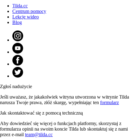
Tilda.cc
Centrum pomocy
Lekcje wideo
Blog
Zgłoś nadużycie
Jeśli uważasz, że jakakolwiek witryna utworzona w witrynie Tilda
narusza Twoje prawa, złóż skargę, wypełniając ten
formularz
Jak skontaktować się z pomocą techniczną
Aby dowiedzieć się więcej o funkcjach platformy, skorzystaj z
formularza opinii na swoim koncie Tilda lub skontaktuj się z nami
przez e-mail
team@tilda.cc