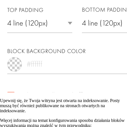
Upewnij się, że Twoja witryna jest otwarta na indeksowanie. Posty
muszą być również publikowane na stronach otwartych na
indeksowanie.
Więcej informacji na temat konfigurowania sposobu działania bloków
wyszukiwania można znaleźć w tym przewodniku: