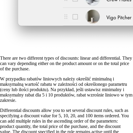
There are two different types of discounts: linear and differential. They
can vary depending either on the product amount or on the total price
of the purchase.
W przypadku rabatów liniowych
należy określić minimalną i
maksymalną wartość rabatu w zależności od określonego parametru
(ceny lub ilości produktu). Na przykład, jeśli ustawisz minimalny i
maksymalny rabat dla 5 i 10 produktów, rabat wzrośnie liniowo w tym
zakresie.
Differential discounts allow you to set several discount rules, such as
specifying a discount value for 5, 10, 20, and 100 items ordered. You
can add multiple rules in the ascending order of the parameters:
product quantity, the total price of the purchase, and the discount
value. The discount specified in the rule remains active until the