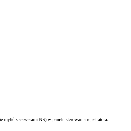
 mylić z serwerami NS) w panelu sterowania rejestratora: