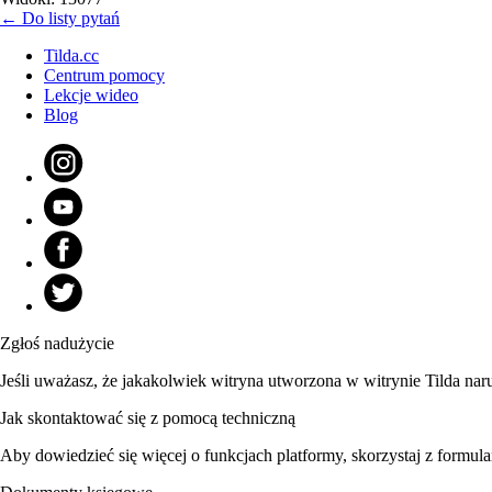
← Do listy pytań
Tilda.cc
Centrum pomocy
Lekcje wideo
Blog
Zgłoś nadużycie
Jeśli uważasz, że jakakolwiek witryna utworzona w witrynie Tilda nar
Jak skontaktować się z pomocą techniczną
Aby dowiedzieć się więcej o funkcjach platformy, skorzystaj z formula