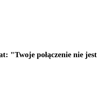
: "Twoje połączenie nie jest