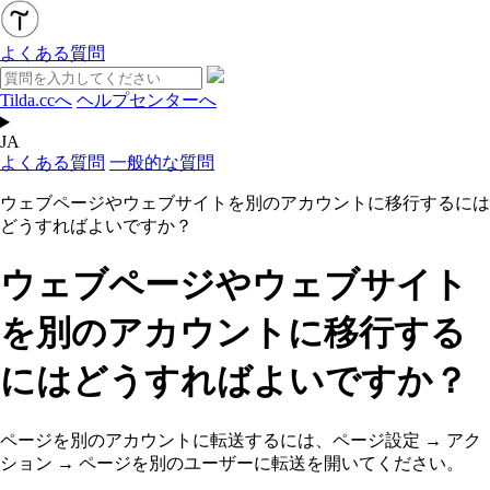
よくある質問
Tilda.ccへ
ヘルプセンターへ
JA
よくある質問
一般的な質問
ウェブページやウェブサイトを別のアカウントに移行するには
どうすればよいですか？
ウェブページやウェブサイト
を別のアカウントに移行する
にはどうすればよいですか？
ページを別のアカウントに転送するには、ページ設定 → アク
ション → ページを別のユーザーに転送を開いてください。