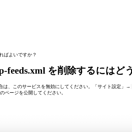
はどうすればよいですか？
itemap-feeds.xml を削除す
合は、このサービスを無効にしてください。「サイト設定」→
のページを公開してください。