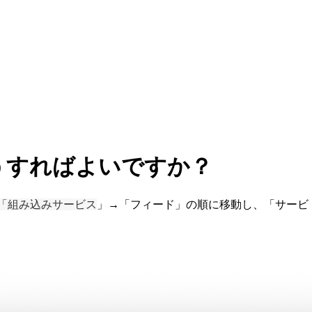
るにはどうすればよいですか？
「組み込みサービス
」→「フィード」の順に移動し、「サービ