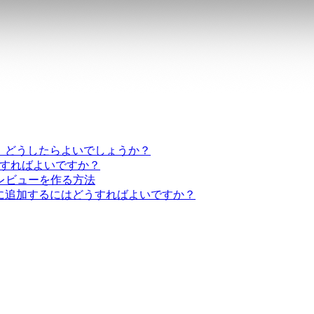
ん。どうしたらよいでしょうか？
にはどうすればよいですか？
レビューを作る方法
x）に追加するにはどうすればよいですか？