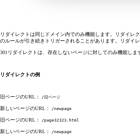
リダイレクトは同じドメイン内でのみ機能します。リダイレク
のルールが引き続きトリガーされることがあります。リダイレ
301リダイレクトは、存在しないページに対してのみ機能しま
リダイレクトの例
旧ページのURL：
/旧ページ
新しいページのURL：
/newpage
旧ページのURL：
/page32323.html
新しいページのURL：
/newpage