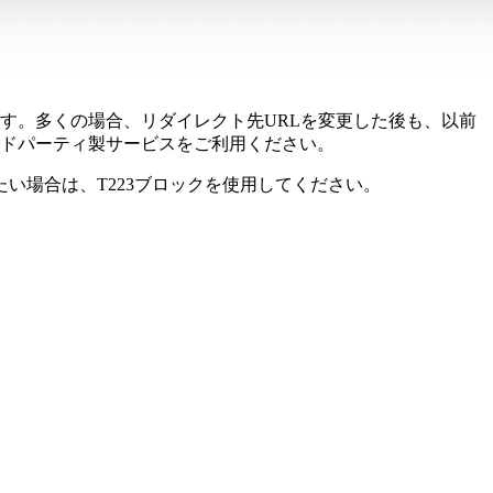
す。多くの場合、リダイレクト先URLを変更した後も、以前
ドパーティ製サービスをご利用ください。
い場合は、T223ブロックを使用してください。