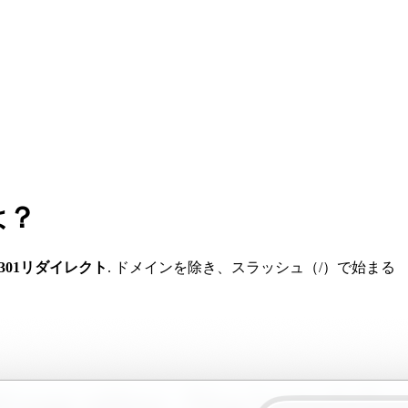
は？
 301リダイレクト
. ドメインを除き、スラッシュ（/）で始まる