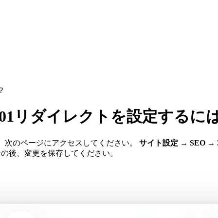
？
301リダイレクトを設定するに
には、次のページにアクセスしてください。
サイト設定 → SEO →
 その後、変更を保存してください。