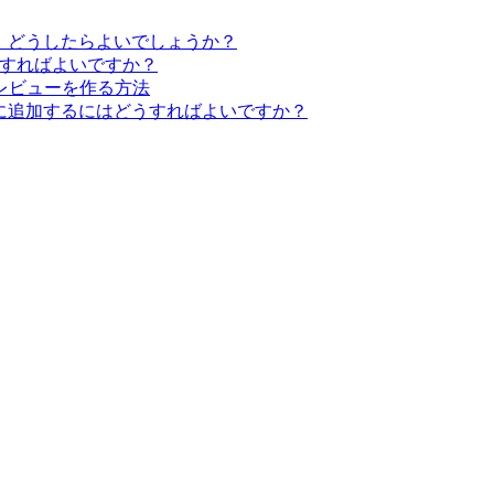
ん。どうしたらよいでしょうか？
にはどうすればよいですか？
レビューを作る方法
x）に追加するにはどうすればよいですか？