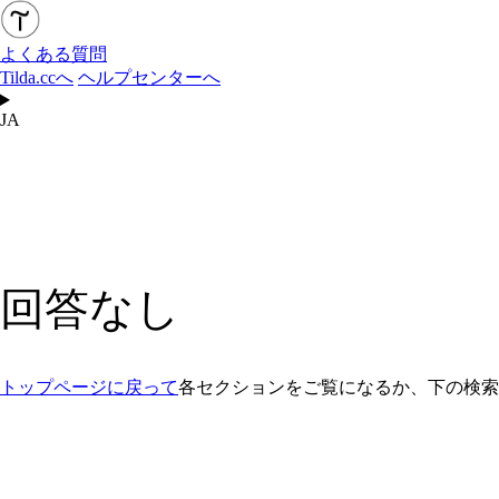
よくある質問
Tilda.ccへ
ヘルプセンターへ
JA
回答なし
トップページに戻って
各セクションをご覧になるか、下の検索