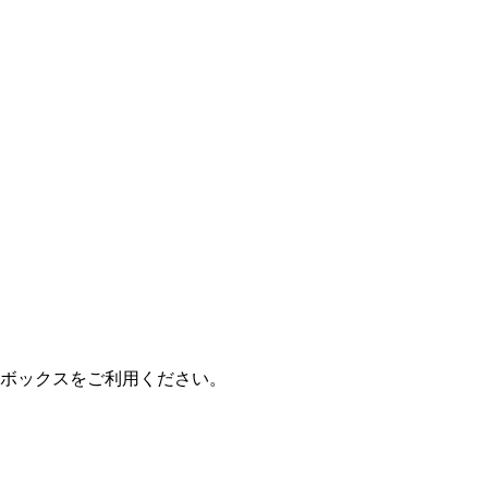
ボックスをご利用ください。