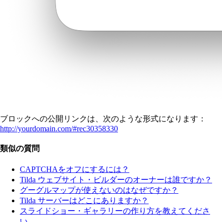
ブロックへの公開リンクは、次のような形式になります：
http://yourdomain.com/#rec30358330
類似の質問
CAPTCHAをオフにするには？
Tilda ウェブサイト・ビルダーのオーナーは誰ですか？
グーグルマップが使えないのはなぜですか？
Tilda サーバーはどこにありますか？
スライドショー・ギャラリーの作り方を教えてくださ
い。