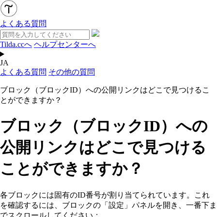
よくある質問
Tilda.ccへ
ヘルプセンターへ
JA
よくある質問
その他の質問
ブロック（ブロックID）への公開リンクはどこで見つけるこ
とができますか？
ブロック（ブロックID）への
公開リンクはどこで見つける
ことができますか？
各ブロックには固有のID番号が割り当てられています。これ
を確認するには、ブロックの「設定」パネルを開き、一番下ま
でスクロールしてください：