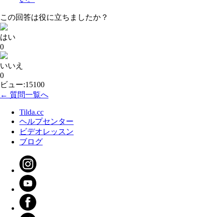
この回答は役に立ちましたか？
はい
0
いいえ
0
ビュー:15100
← 質問一覧へ
Tilda.cc
ヘルプセンター
ビデオレッスン
ブログ