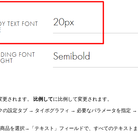
変更されます。
比例して
に比例して変更されます。
設定タブ → タイポグラフィ → 必要なパラメータを指定 →
商品を選択→「テキスト」フィールドで、すべてのテキストま