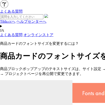
よくある質問
Tilda.ccへ
ヘルプセンターへ
JA
よくある質問
オンラインストア
商品カードのフォントサイズを変更するには？
商品カードのフォントサイズ
商品ブロックポップアップのテキストサイズは、サイト設定 → 
→ プロジェクトページを再公開で変更できます。