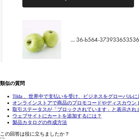
類似の質問
Tilda 、世界中で支払いを受け、ビジネスをグローバル
オンラインストアで商品のプロモコードやディスカウン
取引ステータスが「ブロックされています」と表示され
ウェブサイトにカートを追加するには？
製品カタログの作成方法
この回答は役に立ちましたか？