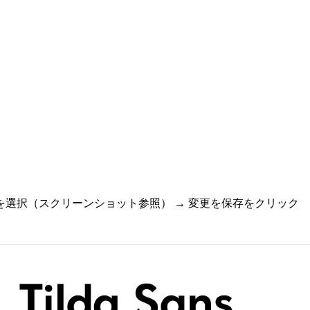
を選択（スクリーンショット参照） → 変更を保存をクリック