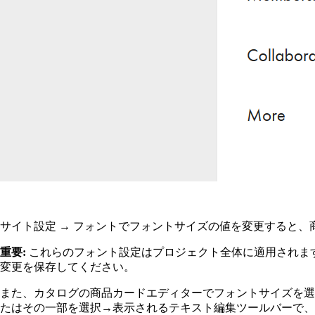
サイト設定 → フォントでフォントサイズの値を変更すると
重要
:
これらのフォント設定はプロジェクト全体に適用されます
変更を保存してください。
また、カタログの商品カードエディターでフォントサイズを選
たはその一部を選択→表示されるテキスト編集ツールバーで、