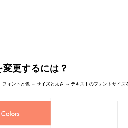
を変更するには？
フォントと色 → サイズと太さ → テキストのフォントサイズ