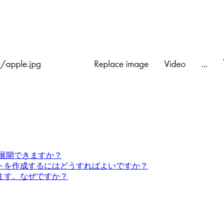
に展開できますか？
トを作成するにはどうすればよいですか？
ます。なぜですか？