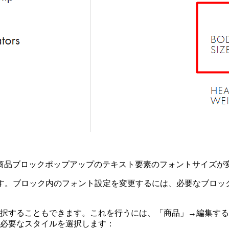
、商品ブロックポップアップのテキスト要素のフォントサイズが
。ブロック内のフォント設定を変更するには、必要なブロックの
択することもできます。これを行うには、「商品」→編集する
必要なスタイルを選択します：