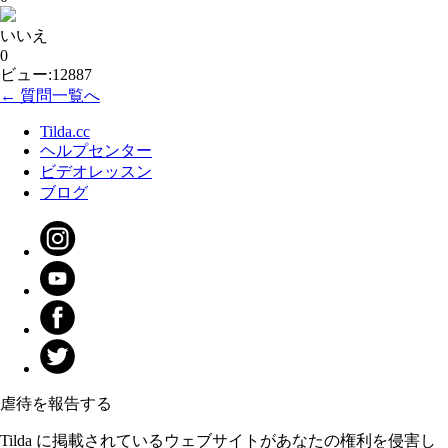
いいえ
0
ビュー:12887
← 質問一覧へ
Tilda.cc
ヘルプセンター
ビデオレッスン
ブログ
虐待を報告する
Tilda に掲載されているウェブサイトがあなたの権利を侵害し