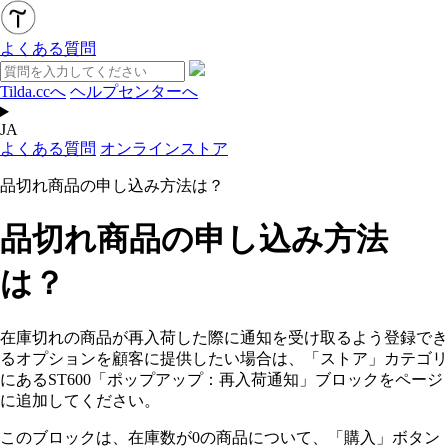
よくある質問
Tilda.ccへ
ヘルプセンターへ
JA
よくある質問
オンラインストア
品切れ商品の申し込み方法は？
品切れ商品の申し込み方法
は？
在庫切れの商品が再入荷した際に通知を受け取るよう登録でき
るオプションを顧客に提供したい場合は、「ストア」カテゴリ
にあるST600「ポップアップ：再入荷通知」ブロックをページ
に追加してください。
このブロックは、在庫数が0の商品について、「購入」ボタン