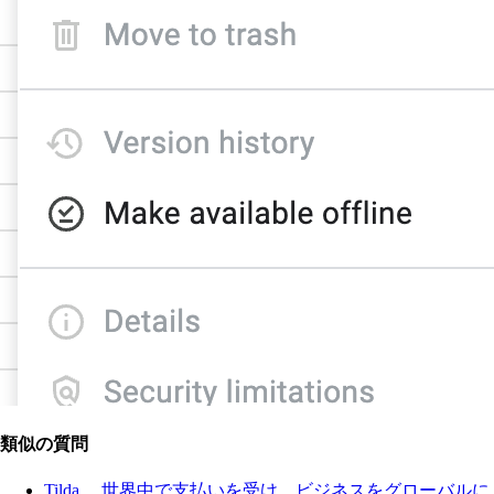
類似の質問
Tilda 、世界中で支払いを受け、ビジネスをグローバルに