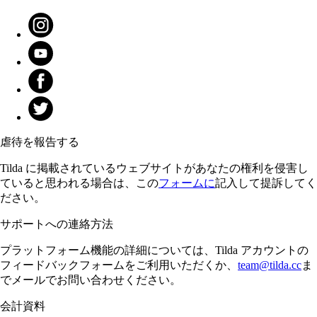
虐待を報告する
Tilda に掲載されているウェブサイトがあなたの権利を侵害し
ていると思われる場合は、この
フォームに
記入して提訴してく
ださい。
サポートへの連絡方法
プラットフォーム機能の詳細については、Tilda アカウントの
フィードバックフォームをご利用いただくか、
team@tilda.cc
ま
でメールでお問い合わせください。
会計資料