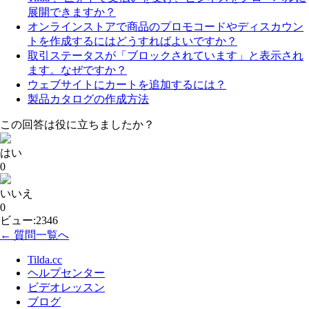
展開できますか？
オンラインストアで商品のプロモコードやディスカウン
トを作成するにはどうすればよいですか？
取引ステータスが「ブロックされています」と表示され
ます。なぜですか？
ウェブサイトにカートを追加するには？
製品カタログの作成方法
この回答は役に立ちましたか？
はい
0
いいえ
0
ビュー:2346
← 質問一覧へ
Tilda.cc
ヘルプセンター
ビデオレッスン
ブログ