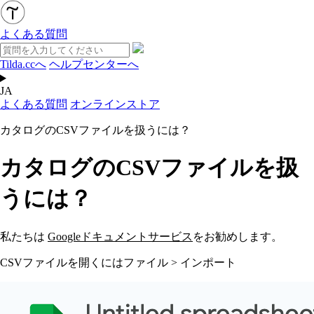
よくある質問
Tilda.ccへ
ヘルプセンターへ
JA
よくある質問
オンラインストア
カタログのCSVファイルを扱うには？
カタログのCSVファイルを扱
うには？
私たちは
Googleドキュメントサービス
をお勧めします。
CSVファイルを開くにはファイル > インポート