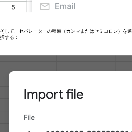
そして、セパレーターの種類（カンマまたはセミコロン）を選
択する：