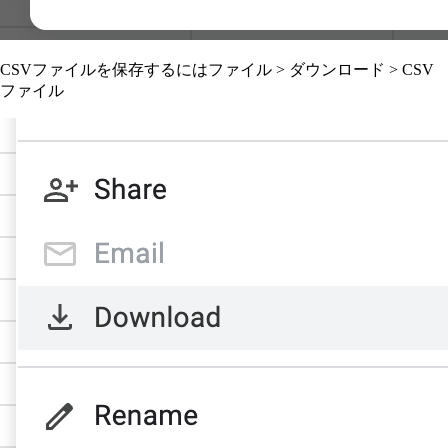
CSVファイルを保存するにはファイル > ダウンロード > CSV
ファイル