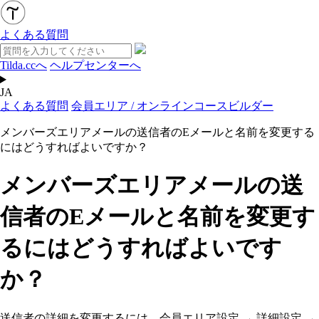
よくある質問
Tilda.ccへ
ヘルプセンターへ
JA
よくある質問
会員エリア / オンラインコースビルダー
メンバーズエリアメールの送信者のEメールと名前を変更する
にはどうすればよいですか？
メンバーズエリアメールの送
信者のEメールと名前を変更す
るにはどうすればよいです
か？
送信者の詳細を変更するには、会員エリア設定 → 詳細設定 →