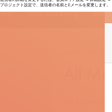
プロジェクト設定で、送信者の名前とEメールを変更します。