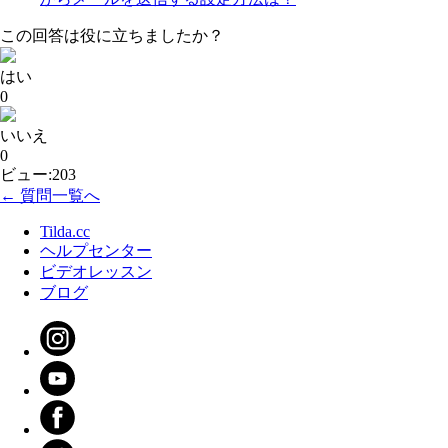
この回答は役に立ちましたか？
はい
0
いいえ
0
ビュー:203
← 質問一覧へ
Tilda.cc
ヘルプセンター
ビデオレッスン
ブログ