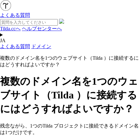
よくある質問
Tilda.ccへ
ヘルプセンターへ
JA
よくある質問
ドメイン
複数のドメイン名を1つのウェブサイト（Tilda ）に接続するに
はどうすればよいですか？
複数のドメイン名を1つのウェ
ブサイト（Tilda ）に接続する
にはどうすればよいですか？
残念ながら、1つのTilda プロジェクトに接続できるドメイン名
は1つだけです。