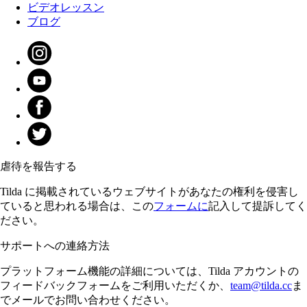
ビデオレッスン
ブログ
虐待を報告する
Tilda に掲載されているウェブサイトがあなたの権利を侵害し
ていると思われる場合は、この
フォームに
記入して提訴してく
ださい。
サポートへの連絡方法
プラットフォーム機能の詳細については、Tilda アカウントの
フィードバックフォームをご利用いただくか、
team@tilda.cc
ま
でメールでお問い合わせください。