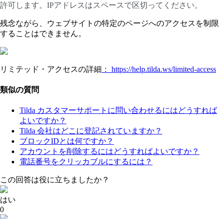
許可します。IPアドレスはスペースで区切ってください。
残念ながら、ウェブサイトの特定のページへのアクセスを制限
することはできません。
リミテッド・アクセスの詳細
： https://help.tilda.ws/limited-access
類似の質問
Tilda カスタマーサポートに問い合わせるにはどうすれば
よいですか？
Tilda 会社はどこに登記されていますか？
ブロックIDとは何ですか？
アカウントを削除するにはどうすればよいですか？
電話番号をクリッカブルにするには？
この回答は役に立ちましたか？
はい
0