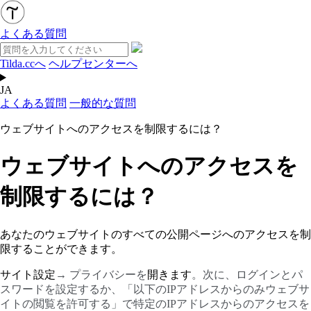
よくある質問
Tilda.ccへ
ヘルプセンターへ
JA
よくある質問
一般的な質問
ウェブサイトへのアクセスを制限するには？
ウェブサイトへのアクセスを
制限するには？
あなたのウェブサイトのすべての公開ページへのアクセスを制
限することができます。
サイト設定
→ プライバシーを
開きます
。次に、ログインとパ
スワードを設定するか、「以下のIPアドレスからのみウェブサ
イトの閲覧を許可する」で特定のIPアドレスからのアクセスを