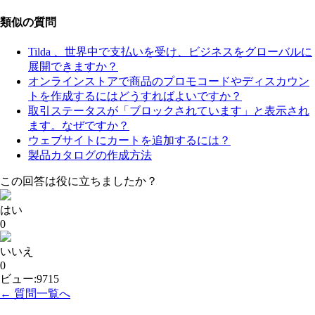
類似の質問
Tilda 、世界中で支払いを受け、ビジネスをグローバルに
展開できますか？
オンラインストアで商品のプロモコードやディスカウン
トを作成するにはどうすればよいですか？
取引ステータスが「ブロックされています」と表示され
ます。なぜですか？
ウェブサイトにカートを追加するには？
製品カタログの作成方法
この回答は役に立ちましたか？
はい
0
いいえ
0
ビュー:9715
← 質問一覧へ