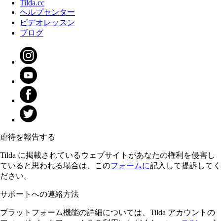
Tilda.cc
ヘルプセンター
ビデオレッスン
ブログ
虐待を報告する
Tilda に掲載されているウェブサイトがあなたの権利を侵害し
ていると思われる場合は、この
フォームに
記入して提訴してく
ださい。
サポートへの連絡方法
プラットフォーム機能の詳細については、Tilda アカウントの