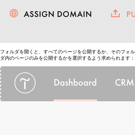
フォルダを開くと、すべてのページを公開するか、そのフォル
ダ内のページのみを公開するかを選択するよう求められます：