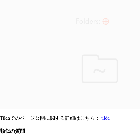
Tildaでのページ公開に関する詳細はこちら：
tilda
類似の質問