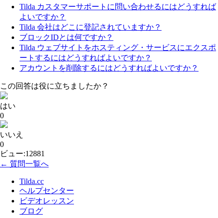
Tilda カスタマーサポートに問い合わせるにはどうすれば
よいですか？
Tilda 会社はどこに登記されていますか？
ブロックIDとは何ですか？
Tilda ウェブサイトをホスティング・サービスにエクスポ
ートするにはどうすればよいですか？
アカウントを削除するにはどうすればよいですか？
この回答は役に立ちましたか？
はい
0
いいえ
0
ビュー:12881
← 質問一覧へ
Tilda.cc
ヘルプセンター
ビデオレッスン
ブログ