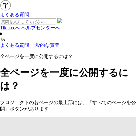
よくある質問
Tilda.ccへ
ヘルプセンターへ
JA
よくある質問
一般的な質問
全ページを一度に公開するには？
全ページを一度に公開するに
は？
プロジェクトの各ページの最上部には、「すべてのページを公
開」ボタンがあります：