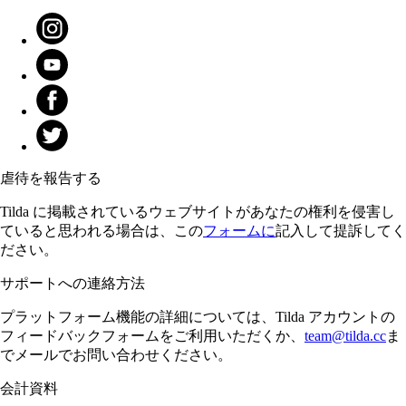
虐待を報告する
Tilda に掲載されているウェブサイトがあなたの権利を侵害し
ていると思われる場合は、この
フォームに
記入して提訴してく
ださい。
サポートへの連絡方法
プラットフォーム機能の詳細については、Tilda アカウントの
フィードバックフォームをご利用いただくか、
team@tilda.cc
ま
でメールでお問い合わせください。
会計資料