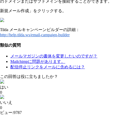
のドメインまたはサブドメインを接続することができます。
新規メール作成」をクリックする。
Tilda メールキャンペーンビルダーの詳細：
http://help.tilda.ws/email-campaign-builder
類似の質問
メールマガジンの書体を変更したいのですが？
Mailchimpに問題があります。
配信停止リンクをメールに含めるには？
この回答は役に立ちましたか？
はい
0
いいえ
0
ビュー:9787