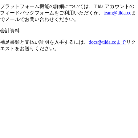
プラットフォーム機能の詳細については、Tilda アカウントの
フィードバックフォームをご利用いただくか、
team@tilda.cc
ま
でメールでお問い合わせください。
会計資料
補足書類と支払い証明を入手するには、
docs@tilda.ccまで
リク
エストをお送りください。