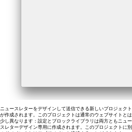
ニュースレターをデザインして送信できる新しいプロジェクト
が作成されます。このプロジェクトは通常のウェブサイトとは
少し異なります：設定とブロックライブラリは両方ともニュー
スレターデザイン専用に作成されます。このプロジェクトに別