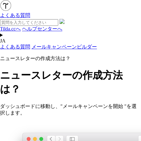
よくある質問
Tilda.ccへ
ヘルプセンターへ
JA
よくある質問
メールキャンペーンビルダー
ニュースレターの作成方法は？
ニュースレターの作成方法
は？
ダッシュボードに移動し、"メールキャンペーンを開始 "を選
択します。