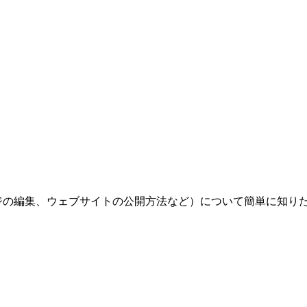
ジの編集、ウェブサイトの公開方法など）について簡単に知りたい場合