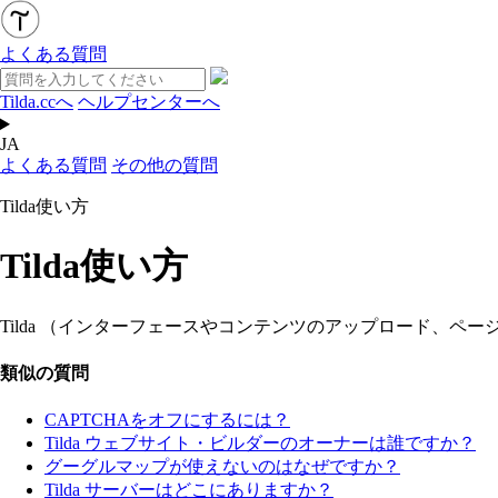
よくある質問
Tilda.ccへ
ヘルプセンターへ
JA
よくある質問
その他の質問
Tilda使い方
Tilda使い方
Tilda （インターフェースやコンテンツのアップロード、ペー
類似の質問
CAPTCHAをオフにするには？
Tilda ウェブサイト・ビルダーのオーナーは誰ですか？
グーグルマップが使えないのはなぜですか？
Tilda サーバーはどこにありますか？