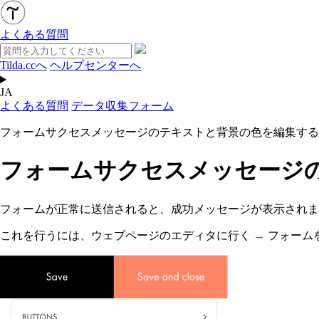
よくある質問
Tilda.ccへ
ヘルプセンターへ
JA
よくある質問
データ収集フォーム
フォームサクセスメッセージのテキストと背景の色を編集する
フォームサクセスメッセージ
フォームが正常に送信されると、成功メッセージが表示されま
これを行うには、
ウェブページのエディタに行く
→
フォーム