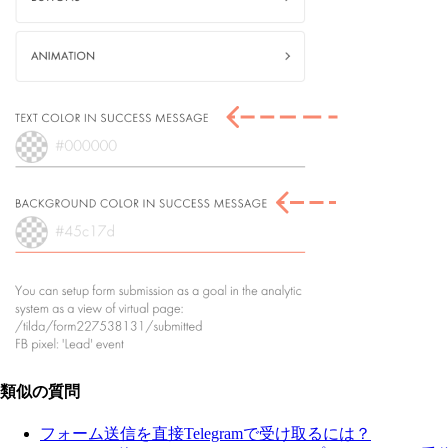
類似の質問
フォーム送信を直接Telegramで受け取るには？