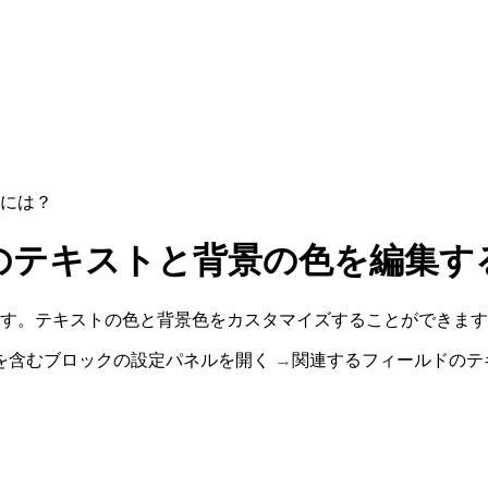
には？
のテキストと背景の色を編集す
す。テキストの色と背景色をカスタマイズすることができます
を含むブロックの設定パネルを開く
→
関連するフィールドのテキ