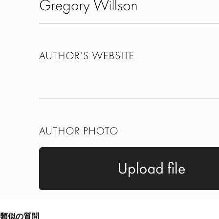
類似の質問