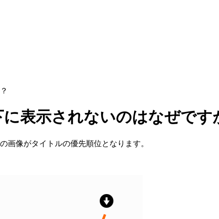
？
下に表示されないのはなぜです
の画像がタイトルの優先順位となります。