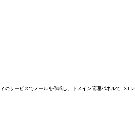
ーティのサービスでメールを作成し、ドメイン管理パネルでTXTレ