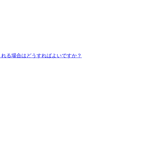
される場合はどうすればよいですか？