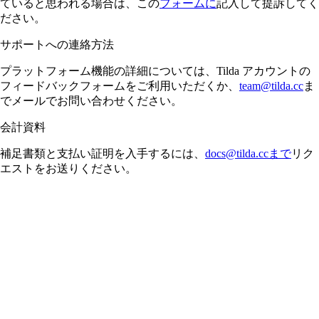
ていると思われる場合は、この
フォームに
記入して提訴してく
ださい。
サポートへの連絡方法
プラットフォーム機能の詳細については、Tilda アカウントの
フィードバックフォームをご利用いただくか、
team@tilda.cc
ま
でメールでお問い合わせください。
会計資料
補足書類と支払い証明を入手するには、
docs@tilda.ccまで
リク
エストをお送りください。