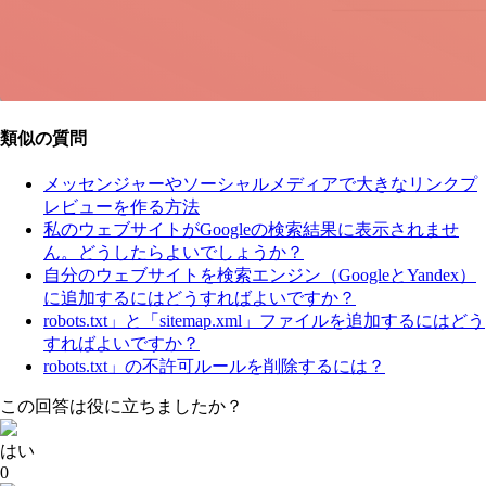
類似の質問
メッセンジャーやソーシャルメディアで大きなリンクプ
レビューを作る方法
私のウェブサイトがGoogleの検索結果に表示されませ
ん。どうしたらよいでしょうか？
自分のウェブサイトを検索エンジン（GoogleとYandex）
に追加するにはどうすればよいですか？
robots.txt」と「sitemap.xml」ファイルを追加するにはどう
すればよいですか？
robots.txt」の不許可ルールを削除するには？
この回答は役に立ちましたか？
はい
0