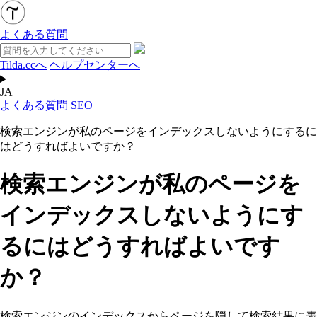
よくある質問
Tilda.ccへ
ヘルプセンターへ
JA
よくある質問
SEO
検索エンジンが私のページをインデックスしないようにするに
はどうすればよいですか？
検索エンジンが私のページを
インデックスしないようにす
るにはどうすればよいです
か？
検索エンジンのインデックスからページを隠して検索結果に表