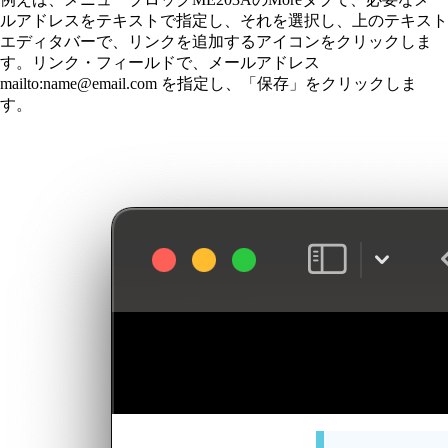
ルアドレスをテキストで指定し、それを選択し、上のテキスト
エディタバーで、リンクを追加するアイコンをクリックしま
す。リンク・フィールドで、メールアドレス
mailto:name@email.com を指定し、「保存」をクリックしま
す。