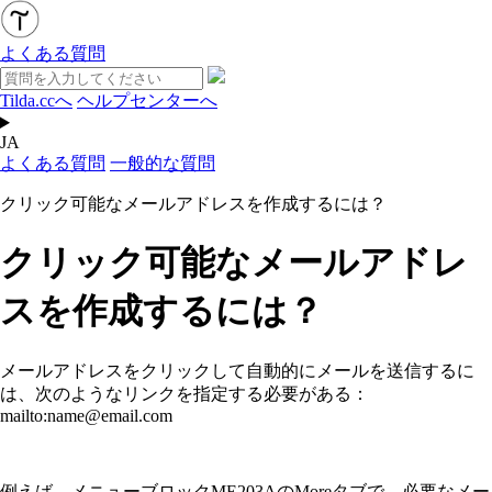
よくある質問
Tilda.ccへ
ヘルプセンターへ
JA
よくある質問
一般的な質問
クリック可能なメールアドレスを作成するには？
クリック可能なメールアドレ
スを作成するには？
メールアドレスをクリックして自動的にメールを送信するに
は、次のようなリンクを指定する必要がある：
mailto:name@email.com
例えば、メニューブロックME203AのMoreタブで、必要なメー