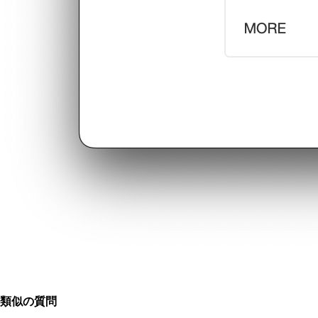
類似の質問