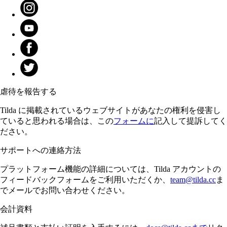
虐待を報告する
Tilda に掲載されているウェブサイトがあなたの権利を侵害し
ていると思われる場合は、この
フォームに
記入して提訴してく
ださい。
サポートへの連絡方法
プラットフォーム機能の詳細については、Tilda アカウントの
フィードバックフォームをご利用いただくか、
team@tilda.cc
ま
でメールでお問い合わせください。
会計資料