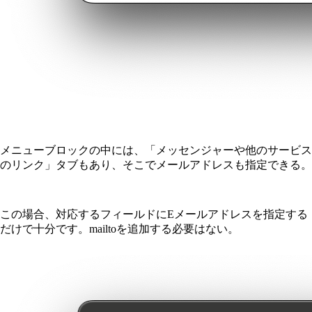
メニューブロックの中には、「メッセンジャーや他のサービス
のリンク」タブもあり、そこでメールアドレスも指定できる。
この場合、対応するフィールドにEメールアドレスを指定する
だけで十分です。mailtoを追加する必要はない。