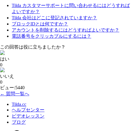
Tilda カスタマーサポートに問い合わせるにはどうすれば
よいですか？
Tilda 会社はどこに登記されていますか？
ブロックIDとは何ですか？
アカウントを削除するにはどうすればよいですか？
電話番号をクリッカブルにするには？
この回答は役に立ちましたか？
はい
0
いいえ
0
ビュー:5440
← 質問一覧へ
Tilda.cc
ヘルプセンター
ビデオレッスン
ブログ