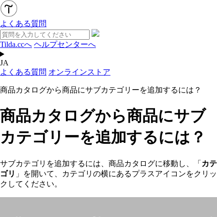
よくある質問
Tilda.ccへ
ヘルプセンターへ
JA
よくある質問
オンラインストア
商品カタログから商品にサブカテゴリーを追加するには？
商品カタログから商品にサブ
カテゴリーを追加するには？
サブカテゴリを追加するには、商品カタログに移動し、「
カテ
ゴリ
」を開いて、カテゴリの横にあるプラスアイコンをクリッ
クしてください。