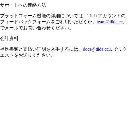
サポートへの連絡方法
プラットフォーム機能の詳細については、Tilda アカウントの
フィードバックフォームをご利用いただくか、
team@tilda.cc
ま
でメールでお問い合わせください。
会計資料
補足書類と支払い証明を入手するには、
docs@tilda.ccまで
リク
エストをお送りください。