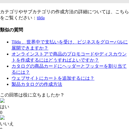
カテゴリやサブカテゴリの作成方法の詳細については、こちら
をご覧ください：
tilda
類似の質問
Tilda 、世界中で支払いを受け、ビジネスをグローバルに
展開できますか？
オンラインストアで商品のプロモコードやディスカウン
トを作成するにはどうすればよいですか？
カタログの商品カードにヘッダーとフッターを割り当て
るには？
ウェブサイトにカートを追加するには？
製品カタログの作成方法
この回答は役に立ちましたか？
はい
0
いいえ