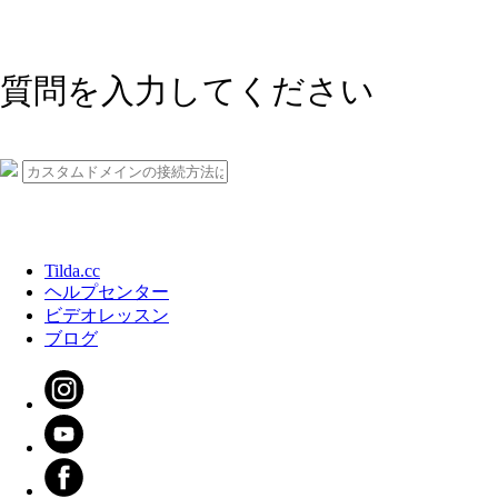
質問を入力してください
Tilda.cc
ヘルプセンター
ビデオレッスン
ブログ