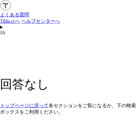
よくある質問
Tilda.ccへ
ヘルプセンターへ
JA
回答なし
トップページに戻って
各セクションをご覧になるか、下の検索
ボックスをご利用ください。