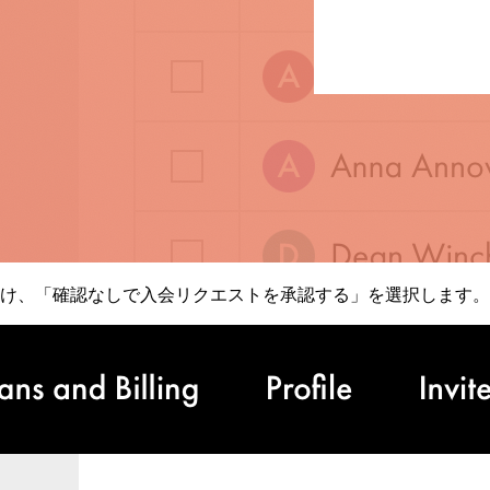
け、「確認なしで入会リクエストを承認する」を選択します。