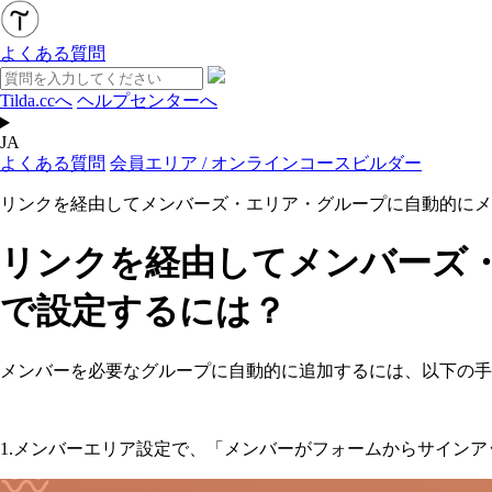
よくある質問
Tilda.ccへ
ヘルプセンターへ
JA
よくある質問
会員エリア / オンラインコースビルダー
リンクを経由してメンバーズ・エリア・グループに自動的にメ
リンクを経由してメンバーズ
で設定するには？
メンバーを必要なグループに自動的に追加するには、以下の手
1.メンバーエリア設定で、「メンバーがフォームからサイン