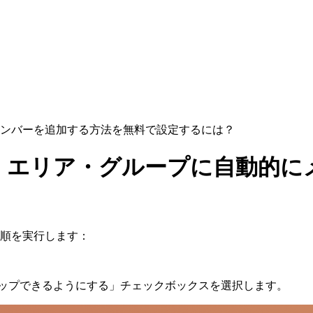
ンバーを追加する方法を無料で設定するには？
・エリア・グループに自動的に
順を実行します：
アップできるようにする」チェックボックスを選択します。