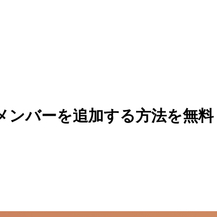
メンバーを追加する方法を無料