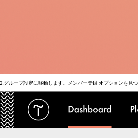
2.グループ設定に移動します。メンバー登録
オプションを見つ