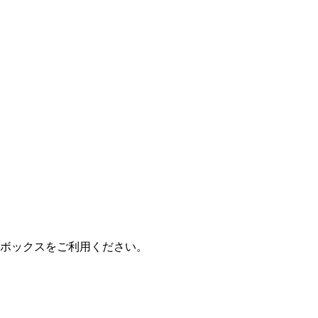
ボックスをご利用ください。