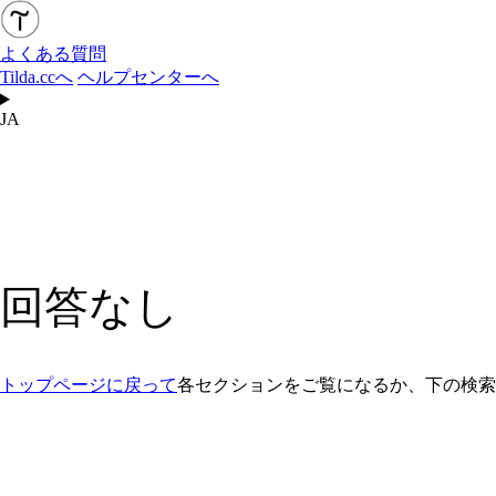
よくある質問
Tilda.ccへ
ヘルプセンターへ
JA
回答なし
トップページに戻って
各セクションをご覧になるか、下の検索