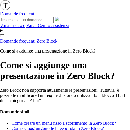
Domande frequenti
Vai a Tilda.cc
Vai al Centro assistenza
IT
Domande frequenti
Zero Block
Come si aggiunge una presentazione in Zero Block?
Come si aggiunge una
presentazione in Zero Block?
Zero Block non supporta attualmente le presentazioni. Tuttavia, è
possibile modificare l'immagine di sfondo utilizzando il blocco T833
della categoria "Altro".
Domande simili
Come creare un menu fisso a scorrimento in Zero Block?
Come si aggiungono le linee guida in Zero Block?