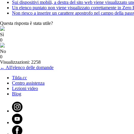
Sui dispositivi mobili, a destra del sito web viene visualizzato u
Un elenco puntato non viene visualizzato correttamente in Zero
Non riesco a inserire un carattere apostrofo nel campo della pas
Questa risposta è stata utile?
Sì
0
No
0
Visualizzazioni: 2258
← All'elenco delle domande
Tilda.cc
Centro assistenza
Lezioni video
Blog