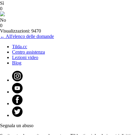
Sì
0
No
0
Visualizzazioni: 9470
← All'elenco delle domande
Tilda.cc
Centro assistenza
Lezioni video
Blog
Segnala un abuso