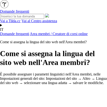
Domande frequenti
Vai a Tilda.cc
Vai al Centro assistenza
IT
Domande frequenti
Area membri / Creatore di corsi online
Come si assegna la lingua del sito web nell'Area membri?
Come si assegna la lingua del
sito web nell'Area membri?
È possibile assegnare i parametri linguistici nell'Area membri, nelle
Impostazioni generali del sito: Impostazioni del sito → Altro → Lingua
del sito web → selezionare una lingua adatta → salvare le modifiche.