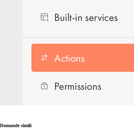
Domande simili