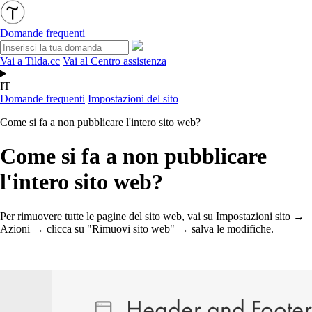
Domande frequenti
Vai a Tilda.cc
Vai al Centro assistenza
IT
Domande frequenti
Impostazioni del sito
Come si fa a non pubblicare l'intero sito web?
Come si fa a non pubblicare
l'intero sito web?
Per rimuovere tutte le pagine del sito web, vai su Impostazioni sito →
Azioni → clicca su "Rimuovi sito web" → salva le modifiche.