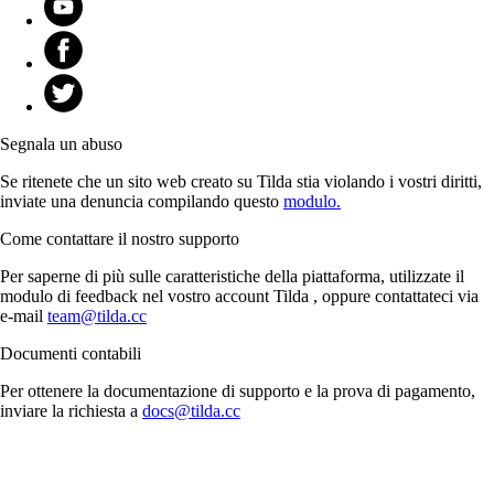
Segnala un abuso
Se ritenete che un sito web creato su Tilda stia violando i vostri diritti,
inviate una denuncia compilando questo
modulo.
Come contattare il nostro supporto
Per saperne di più sulle caratteristiche della piattaforma, utilizzate il
modulo di feedback nel vostro account Tilda , oppure contattateci via
e-mail
team@tilda.cc
Documenti contabili
Per ottenere la documentazione di supporto e la prova di pagamento,
inviare la richiesta a
docs@tilda.cc